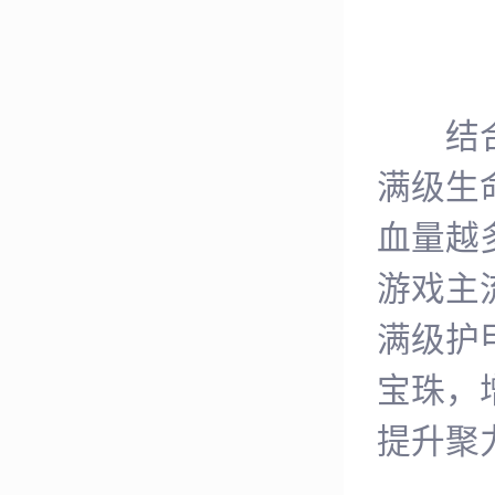
结合聚
满级生
血量越
游戏主
满级护
宝珠，
提升聚