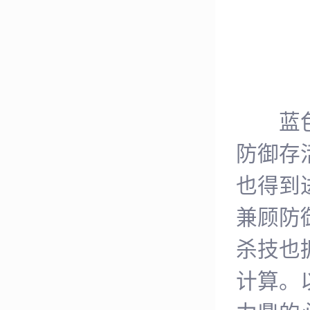
蓝色宝
防御存
也得到
兼顾防
杀技也
计算。