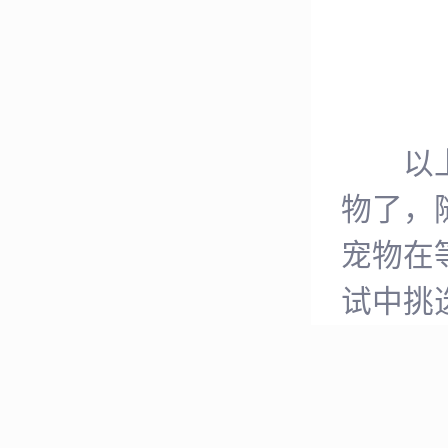
以上就
物了，
宠物在
试中挑