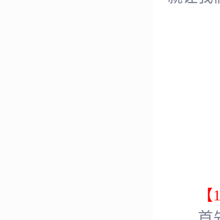
【1
首先是