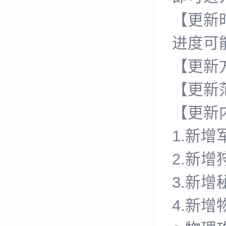
【更新时
进度可
【更新
【更新
【更新
1.新增
2.新增
3.新增
4.新