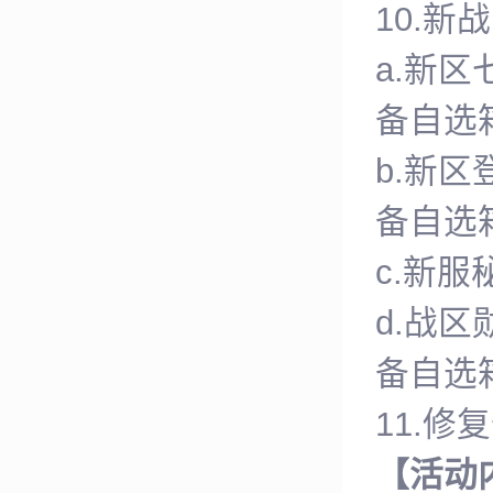
10.新
a.新区
备自选箱
b.新区
备自选箱
c.新服
d.战区
备自选箱
11.
【活动